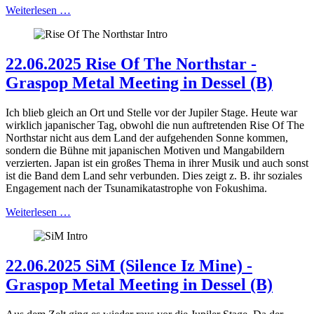
Weiterlesen …
22.06.2025 Rise Of The Northstar -
Graspop Metal Meeting in Dessel (B)
Ich blieb gleich an Ort und Stelle vor der Jupiler Stage. Heute war
wirklich japanischer Tag, obwohl die nun auftretenden Rise Of The
Northstar nicht aus dem Land der aufgehenden Sonne kommen,
sondern die Bühne mit japanischen Motiven und Mangabildern
verzierten. Japan ist ein großes Thema in ihrer Musik und auch sonst
ist die Band dem Land sehr verbunden. Dies zeigt z. B. ihr soziales
Engagement nach der Tsunamikatastrophe von Fokushima.
Weiterlesen …
22.06.2025 SiM (Silence Iz Mine) -
Graspop Metal Meeting in Dessel (B)