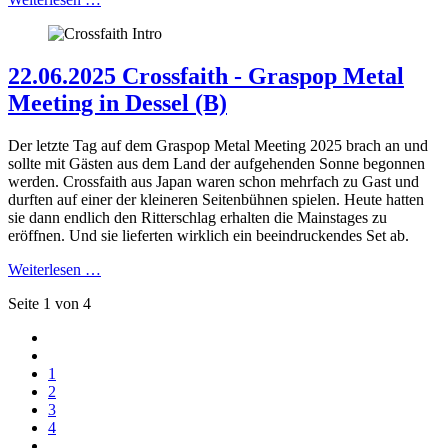
22.06.2025 Crossfaith - Graspop Metal
Meeting in Dessel (B)
Der letzte Tag auf dem Graspop Metal Meeting 2025 brach an und
sollte mit Gästen aus dem Land der aufgehenden Sonne begonnen
werden. Crossfaith aus Japan waren schon mehrfach zu Gast und
durften auf einer der kleineren Seitenbühnen spielen. Heute hatten
sie dann endlich den Ritterschlag erhalten die Mainstages zu
eröffnen. Und sie lieferten wirklich ein beeindruckendes Set ab.
Weiterlesen …
Seite 1 von 4
1
2
3
4