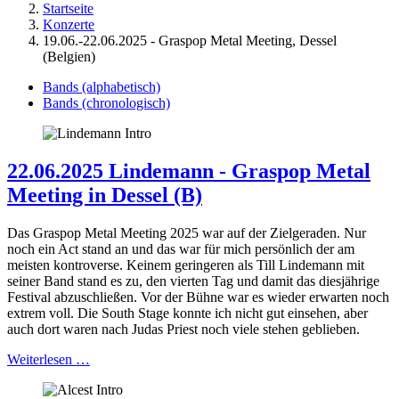
Startseite
Konzerte
19.06.-22.06.2025 - Graspop Metal Meeting, Dessel
(Belgien)
Bands (alphabetisch)
Bands (chronologisch)
22.06.2025 Lindemann - Graspop Metal
Meeting in Dessel (B)
Das Graspop Metal Meeting 2025 war auf der Zielgeraden. Nur
noch ein Act stand an und das war für mich persönlich der am
meisten kontroverse. Keinem geringeren als Till Lindemann mit
seiner Band stand es zu, den vierten Tag und damit das diesjährige
Festival abzuschließen. Vor der Bühne war es wieder erwarten noch
extrem voll. Die South Stage konnte ich nicht gut einsehen, aber
auch dort waren nach Judas Priest noch viele stehen geblieben.
Weiterlesen …