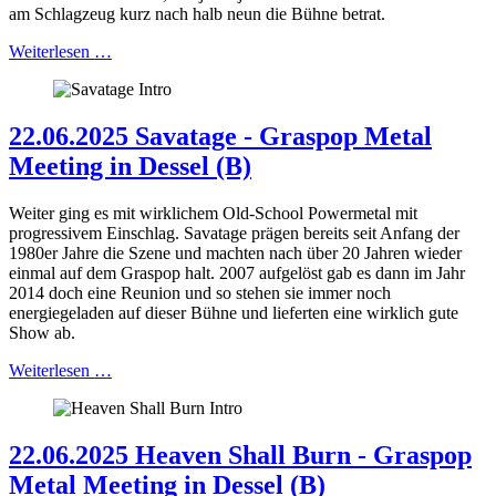
am Schlagzeug kurz nach halb neun die Bühne betrat.
Weiterlesen …
22.06.2025 Savatage - Graspop Metal
Meeting in Dessel (B)
Weiter ging es mit wirklichem Old-School Powermetal mit
progressivem Einschlag. Savatage prägen bereits seit Anfang der
1980er Jahre die Szene und machten nach über 20 Jahren wieder
einmal auf dem Graspop halt. 2007 aufgelöst gab es dann im Jahr
2014 doch eine Reunion und so stehen sie immer noch
energiegeladen auf dieser Bühne und lieferten eine wirklich gute
Show ab.
Weiterlesen …
22.06.2025 Heaven Shall Burn - Graspop
Metal Meeting in Dessel (B)