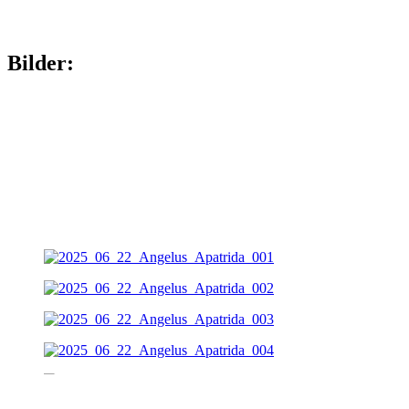
Bilder: