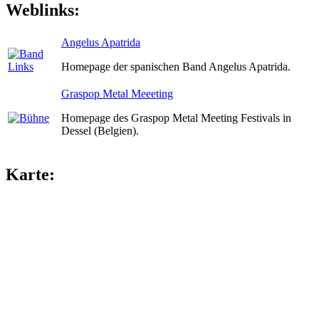
Weblinks:
Angelus Apatrida
Homepage der spanischen Band Angelus Apatrida.
Graspop Metal Meeeting
Homepage des Graspop Metal Meeting Festivals in
Dessel (Belgien).
Karte: