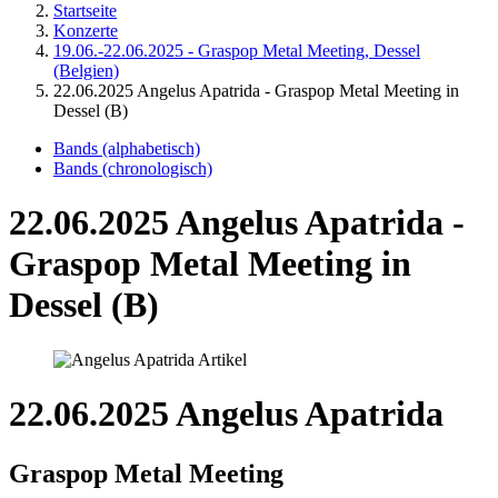
Startseite
Konzerte
19.06.-22.06.2025 - Graspop Metal Meeting, Dessel
(Belgien)
22.06.2025 Angelus Apatrida - Graspop Metal Meeting in
Dessel (B)
Bands (alphabetisch)
Bands (chronologisch)
22.06.2025 Angelus Apatrida -
Graspop Metal Meeting in
Dessel (B)
22.06.2025 Angelus Apatrida
Graspop Metal Meeting