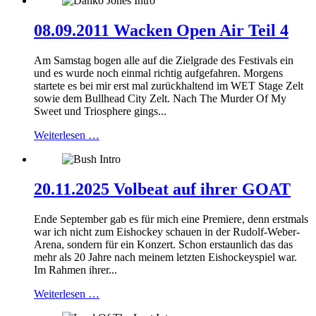
08.09.2011 Wacken Open Air Teil 4
Am Samstag bogen alle auf die Zielgrade des Festivals ein
und es wurde noch einmal richtig aufgefahren. Morgens
startete es bei mir erst mal zurückhaltend im WET Stage Zelt
sowie dem Bullhead City Zelt. Nach The Murder Of My
Sweet und Triosphere gings...
Weiterlesen …
20.11.2025 Volbeat auf ihrer GOAT
Ende September gab es für mich eine Premiere, denn erstmals
war ich nicht zum Eishockey schauen in der Rudolf-Weber-
Arena, sondern für ein Konzert. Schon erstaunlich das das
mehr als 20 Jahre nach meinem letzten Eishockeyspiel war.
Im Rahmen ihrer...
Weiterlesen …