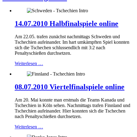
14.07.2010 Halbfinalspiele online
Am 22.05. trafen zunächst nachmittags Schweden und
Tschechien aufeinander. Im hart umkämpften Spiel konnten
sich die Tschechen schlussendlich mit 3:2 nach
Penaltyschießen durchsetzen.
Weiterlesen …
08.07.2010 Viertelfinalspiele online
Am 20. Mai konnte man erstmals die Teams Kanada und
Tschechien in Köln sehen. Nachmittags trafen Finnland und
Tschechien aufeinander. Hier konnten sich die Tschechen
nach Penaltyschießen durchsetzen.
Weiterlesen …