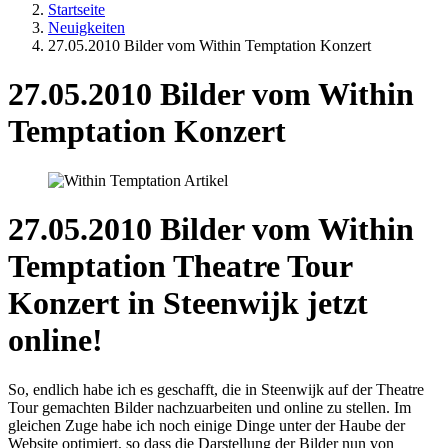
Startseite
Neuigkeiten
27.05.2010 Bilder vom Within Temptation Konzert
27.05.2010 Bilder vom Within
Temptation Konzert
27.05.2010 Bilder vom Within
Temptation Theatre Tour
Konzert in Steenwijk jetzt
online!
So, endlich habe ich es geschafft, die in Steenwijk auf der Theatre
Tour gemachten Bilder nachzuarbeiten und online zu stellen. Im
gleichen Zuge habe ich noch einige Dinge unter der Haube der
Website optimiert, so dass die Darstellung der Bilder nun von