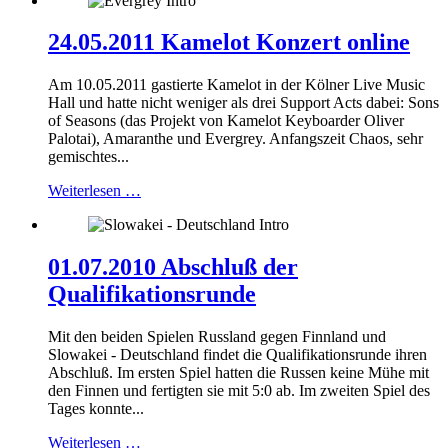
24.05.2011 Kamelot Konzert online
Am 10.05.2011 gastierte Kamelot in der Kölner Live Music
Hall und hatte nicht weniger als drei Support Acts dabei: Sons
of Seasons (das Projekt von Kamelot Keyboarder Oliver
Palotai), Amaranthe und Evergrey. Anfangszeit Chaos, sehr
gemischtes...
Weiterlesen …
01.07.2010 Abschluß der
Qualifikationsrunde
Mit den beiden Spielen Russland gegen Finnland und
Slowakei - Deutschland findet die Qualifikationsrunde ihren
Abschluß. Im ersten Spiel hatten die Russen keine Mühe mit
den Finnen und fertigten sie mit 5:0 ab. Im zweiten Spiel des
Tages konnte...
Weiterlesen …