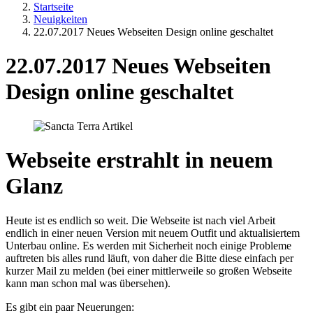
Startseite
Neuigkeiten
22.07.2017 Neues Webseiten Design online geschaltet
22.07.2017 Neues Webseiten
Design online geschaltet
Webseite erstrahlt in neuem
Glanz
Heute ist es endlich so weit. Die Webseite ist nach viel Arbeit
endlich in einer neuen Version mit neuem Outfit und aktualisiertem
Unterbau online. Es werden mit Sicherheit noch einige Probleme
auftreten bis alles rund läuft, von daher die Bitte diese einfach per
kurzer Mail zu melden (bei einer mittlerweile so großen Webseite
kann man schon mal was übersehen).
Es gibt ein paar Neuerungen: