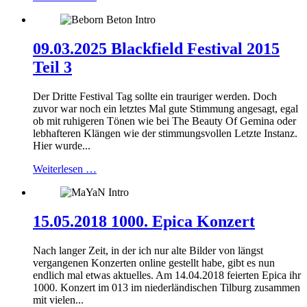
09.03.2025 Blackfield Festival 2015
Teil 3
Der Dritte Festival Tag sollte ein trauriger werden. Doch
zuvor war noch ein letztes Mal gute Stimmung angesagt, egal
ob mit ruhigeren Tönen wie bei The Beauty Of Gemina oder
lebhafteren Klängen wie der stimmungsvollen Letzte Instanz.
Hier wurde...
Weiterlesen …
15.05.2018 1000. Epica Konzert
Nach langer Zeit, in der ich nur alte Bilder von längst
vergangenen Konzerten online gestellt habe, gibt es nun
endlich mal etwas aktuelles. Am 14.04.2018 feierten Epica ihr
1000. Konzert im 013 im niederländischen Tilburg zusammen
mit vielen...