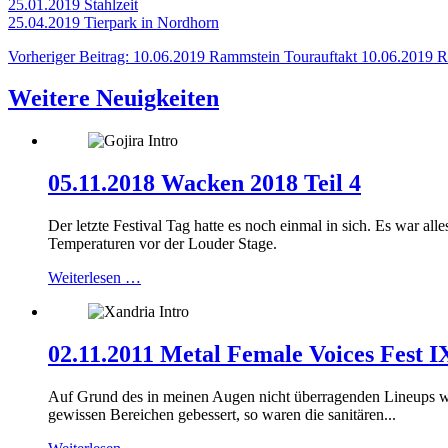
25.01.2019 Stahlzeit
25.04.2019 Tierpark in Nordhorn
Vorheriger Beitrag: 10.06.2019 Rammstein Tourauftakt
10.06.2019 R
Weitere Neuigkeiten
05.11.2018 Wacken 2018 Teil 4
Der letzte Festival Tag hatte es noch einmal in sich. Es war 
Temperaturen vor der Louder Stage.
Weiterlesen …
02.11.2011 Metal Female Voices Fest I
Auf Grund des in meinen Augen nicht überragenden Lineups war
gewissen Bereichen gebessert, so waren die sanitären...