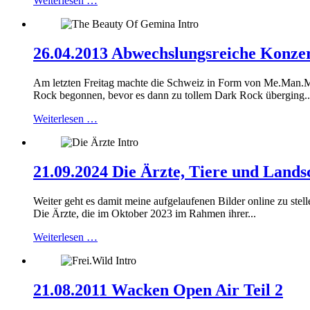
Weiterlesen …
26.04.2013 Abwechslungsreiche Konze
Am letzten Freitag machte die Schweiz in Form von Me.Man.Mac
Rock begonnen, bevor es dann zu tollem Dark Rock überging..
Weiterlesen …
21.09.2024 Die Ärzte, Tiere und Lands
Weiter geht es damit meine aufgelaufenen Bilder online zu ste
Die Ärzte, die im Oktober 2023 im Rahmen ihrer...
Weiterlesen …
21.08.2011 Wacken Open Air Teil 2