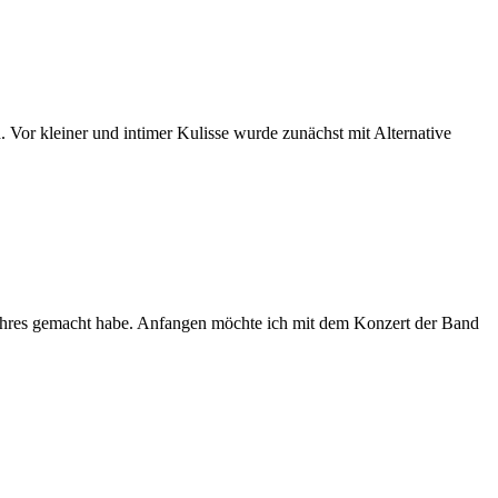
Vor kleiner und intimer Kulisse wurde zunächst mit Alternative
n Jahres gemacht habe. Anfangen möchte ich mit dem Konzert der Band