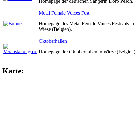
Homepage der deutschen Sängerin Doro Pesch.
Metal Female Voices Fest
Homepage des Metal Female Voices Festivals in
Wieze (Belgien).
Oktoberhallen
Homepage der Oktoberhallen in Wieze (Belgien).
Karte: