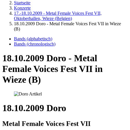
Startseite
Konzerte
17.-18.10.2009 - Metal Female Voices Fest VII,
Oktoberhallen, Wieze (Belgien)
18.10.2009 Doro - Metal Female Voices Fest VII in Wieze
(B)
Bands (alphabetisch)
Bands (chronologisch)
18.10.2009 Doro - Metal
Female Voices Fest VII in
Wieze (B)
18.10.2009 Doro
Metal Female Voices Fest VII