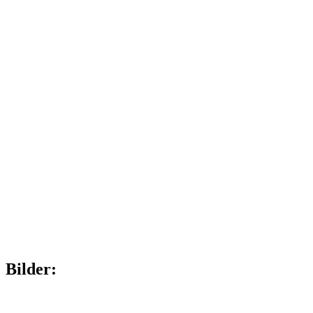
Bilder: