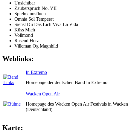
Unsichtbar
Zauberspruch No. VII
Spielmannsfluch
Omnia Sol Temperat
Siehst Du Das LichtViva La Vida
Küss Mich
Vollmond
Rasend Herz
Villeman Og Magnhild
Weblinks:
In Extremo
Homepage der deutschen Band In Extremo.
Wacken Open Air
Homepage des Wacken Open Air Festivals in Wacken
(Deutschland).
Karte: