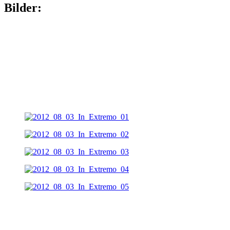
Bilder: