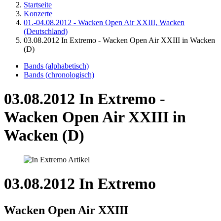
Startseite
Konzerte
01.-04.08.2012 - Wacken Open Air XXIII, Wacken
(Deutschland)
03.08.2012 In Extremo - Wacken Open Air XXIII in Wacken
(D)
Bands (alphabetisch)
Bands (chronologisch)
03.08.2012 In Extremo -
Wacken Open Air XXIII in
Wacken (D)
03.08.2012 In Extremo
Wacken Open Air XXIII