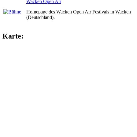
Wacken Open Air
Homepage des Wacken Open Air Festivals in Wacken
(Deutschland).
Karte: