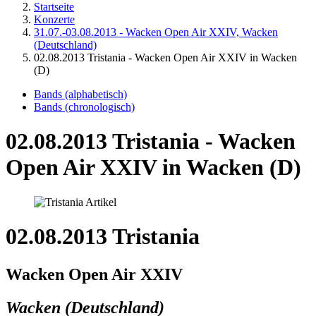
Startseite
Konzerte
31.07.-03.08.2013 - Wacken Open Air XXIV, Wacken
(Deutschland)
02.08.2013 Tristania - Wacken Open Air XXIV in Wacken
(D)
Bands (alphabetisch)
Bands (chronologisch)
02.08.2013 Tristania - Wacken
Open Air XXIV in Wacken (D)
02.08.2013 Tristania
Wacken Open Air XXIV
Wacken (Deutschland)