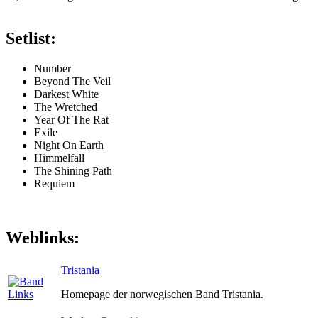
Setlist:
Number
Beyond The Veil
Darkest White
The Wretched
Year Of The Rat
Exile
Night On Earth
Himmelfall
The Shining Path
Requiem
Weblinks:
Tristania
Homepage der norwegischen Band Tristania.