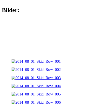
Bilder: