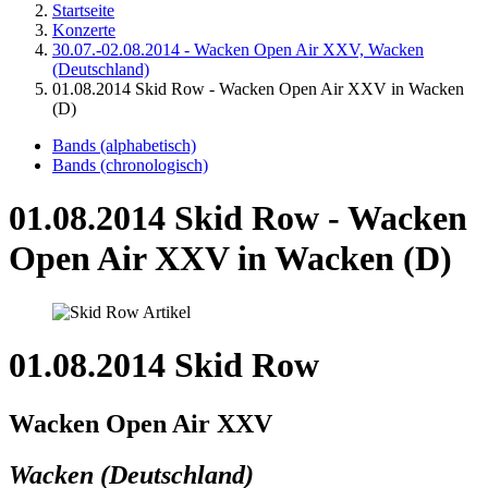
Startseite
Konzerte
30.07.-02.08.2014 - Wacken Open Air XXV, Wacken
(Deutschland)
01.08.2014 Skid Row - Wacken Open Air XXV in Wacken
(D)
Bands (alphabetisch)
Bands (chronologisch)
01.08.2014 Skid Row - Wacken
Open Air XXV in Wacken (D)
01.08.2014 Skid Row
Wacken Open Air XXV
Wacken (Deutschland)