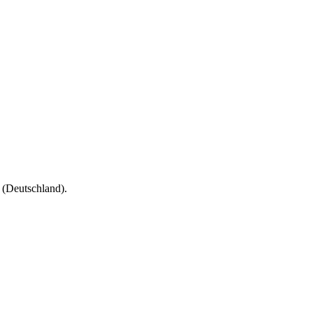
(Deutschland).