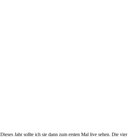
ieses Jahr sollte ich sie dann zum ersten Mal live sehen. Die vier