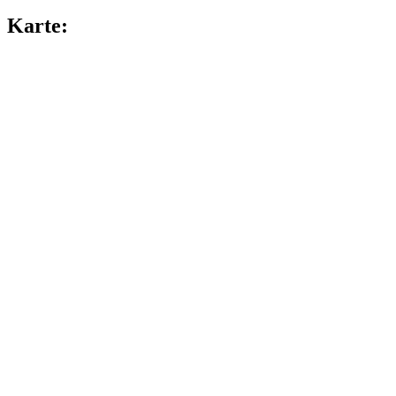
Karte: