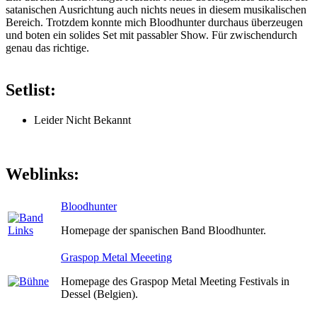
satanischen Ausrichtung auch nichts neues in diesem musikalischen
Bereich. Trotzdem konnte mich Bloodhunter durchaus überzeugen
und boten ein solides Set mit passabler Show. Für zwischendurch
genau das richtige.
Setlist:
Leider Nicht Bekannt
Weblinks:
Bloodhunter
Homepage der spanischen Band Bloodhunter.
Graspop Metal Meeeting
Homepage des Graspop Metal Meeting Festivals in
Dessel (Belgien).