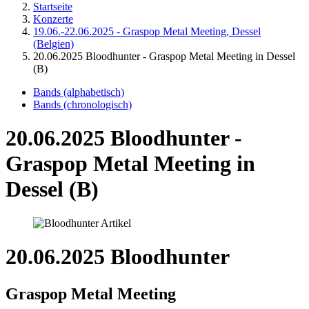
Startseite
Konzerte
19.06.-22.06.2025 - Graspop Metal Meeting, Dessel
(Belgien)
20.06.2025 Bloodhunter - Graspop Metal Meeting in Dessel
(B)
Bands (alphabetisch)
Bands (chronologisch)
20.06.2025 Bloodhunter -
Graspop Metal Meeting in
Dessel (B)
20.06.2025 Bloodhunter
Graspop Metal Meeting