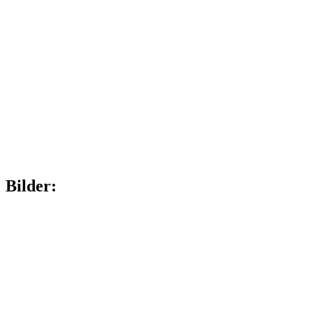
Bilder: