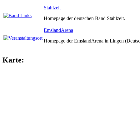
Stahlzeit
Homepage der deutschen Band Stahlzeit.
EmslandArena
Homepage der EmslandArena in Lingen (Deutsc
Karte: