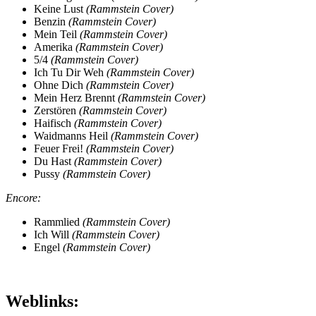
Keine Lust
(Rammstein Cover)
Benzin
(Rammstein Cover)
Mein Teil
(Rammstein Cover)
Amerika
(Rammstein Cover)
5/4
(Rammstein Cover)
Ich Tu Dir Weh
(Rammstein Cover)
Ohne Dich
(Rammstein Cover)
Mein Herz Brennt
(Rammstein Cover)
Zerstören
(Rammstein Cover)
Haifisch
(Rammstein Cover)
Waidmanns Heil
(Rammstein Cover)
Feuer Frei!
(Rammstein Cover)
Du Hast
(Rammstein Cover)
Pussy
(Rammstein Cover)
Encore:
Rammlied
(Rammstein Cover)
Ich Will
(Rammstein Cover)
Engel
(Rammstein Cover)
Weblinks: