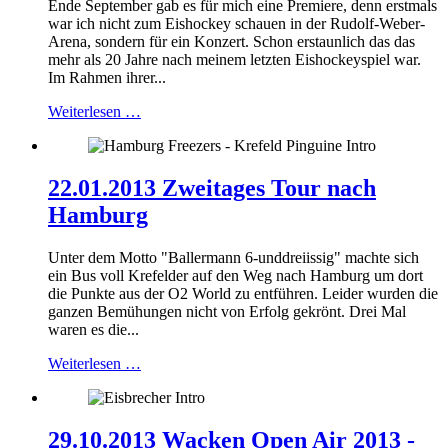
Ende September gab es für mich eine Premiere, denn erstmals
war ich nicht zum Eishockey schauen in der Rudolf-Weber-
Arena, sondern für ein Konzert. Schon erstaunlich das das
mehr als 20 Jahre nach meinem letzten Eishockeyspiel war.
Im Rahmen ihrer...
Weiterlesen …
22.01.2013 Zweitages Tour nach
Hamburg
Unter dem Motto "Ballermann 6-unddreiissig" machte sich
ein Bus voll Krefelder auf den Weg nach Hamburg um dort
die Punkte aus der O2 World zu entführen. Leider wurden die
ganzen Bemühungen nicht von Erfolg gekrönt. Drei Mal
waren es die...
Weiterlesen …
29.10.2013 Wacken Open Air 2013 -