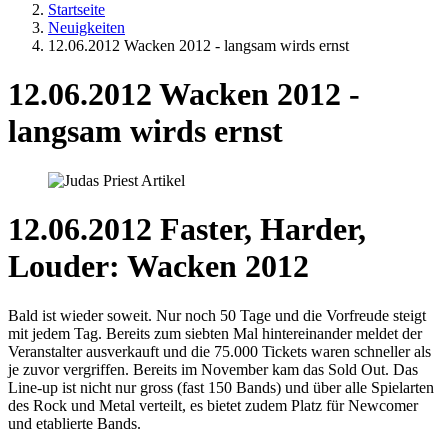
Startseite
Neuigkeiten
12.06.2012 Wacken 2012 - langsam wirds ernst
12.06.2012 Wacken 2012 -
langsam wirds ernst
12.06.2012 Faster, Harder,
Louder: Wacken 2012
Bald ist wieder soweit. Nur noch 50 Tage und die Vorfreude steigt
mit jedem Tag. Bereits zum siebten Mal hintereinander meldet der
Veranstalter ausverkauft und die 75.000 Tickets waren schneller als
je zuvor vergriffen. Bereits im November kam das Sold Out. Das
Line-up ist nicht nur gross (fast 150 Bands) und über alle Spielarten
des Rock und Metal verteilt, es bietet zudem Platz für Newcomer
und etablierte Bands.