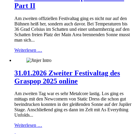
Part II
Am zweiten offiziellen Festivaltag ging es nicht nur auf den
Bühnen heiß her, sondern auch davor. Bei Temperaturen bis
36 Grad Celsius im Schatten und einer unbarmherzig auf den
Schatten freien Platz der Main Area brennenden Sonne musst
man sich...
Weiterlesen …
31.01.2026 Zweiter Festivaltag des
Graspop 2025 online
Am zweiten Tag war es sehr Metalcore lastig. Los ging es
mittags mit den Newcomern von Static Dress die schon gut
beeindrucken konnten in der gleißenden Sonne auf der Jupiler
Stage. Anschließend ging es dann im Zelt mit As Everything
Unfolds...
Weiterlesen …