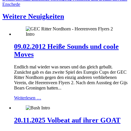
Enschede
Weitere Neuigkeiten
09.02.2012 Heiße Sounds und coole
Moves
Endlich mal wieder was neues und das gleich geballt.
Zunächst gab es das zweite Spiel des Euregio Cups der GEC
Ritter Nordhorn gegen den einzig anderen verbliebenen
Verein, die Heerenveen Flyers 2. Nach dem Ausstieg der Gijs
Bears Groningen hatten...
Weiterlesen …
20.11.2025 Volbeat auf ihrer GOAT