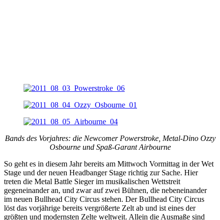
Bands des Vorjahres: die Newcomer Powerstroke, Metal-Dino Ozzy
Osbourne und Spaß-Garant Airbourne
So geht es in diesem Jahr bereits am Mittwoch Vormittag in der Wet
Stage und der neuen Headbanger Stage richtig zur Sache. Hier
treten die Metal Battle Sieger im musikalischen Wettstreit
gegeneinander an, und zwar auf zwei Bühnen, die nebeneinander
im neuen Bullhead City Circus stehen. Der Bullhead City Circus
löst das vorjährige bereits vergrößerte Zelt ab und ist eines der
größten und modernsten Zelte weltweit. Allein die Ausmaße sind