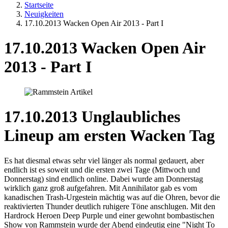
Startseite
Neuigkeiten
17.10.2013 Wacken Open Air 2013 - Part I
17.10.2013 Wacken Open Air
2013 - Part I
17.10.2013 Unglaubliches
Lineup am ersten Wacken Tag
Es hat diesmal etwas sehr viel länger als normal gedauert, aber
endlich ist es soweit und die ersten zwei Tage (Mittwoch und
Donnerstag) sind endlich online. Dabei wurde am Donnerstag
wirklich ganz groß aufgefahren. Mit Annihilator gab es vom
kanadischen Trash-Urgestein mächtig was auf die Ohren, bevor die
reaktivierten Thunder deutlich ruhigere Töne anschlugen. Mit den
Hardrock Heroen Deep Purple und einer gewohnt bombastischen
Show von Rammstein wurde der Abend eindeutig eine "Night To