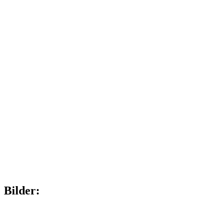
Bilder: