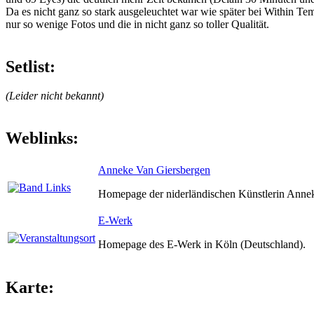
Da es nicht ganz so stark ausgeleuchtet war wie später bei Within T
nur so wenige Fotos und die in nicht ganz so toller Qualität.
Setlist:
(Leider nicht bekannt)
Weblinks:
Anneke Van Giersbergen
Homepage der niderländischen Künstlerin Anne
E-Werk
Homepage des E-Werk in Köln (Deutschland).
Karte: