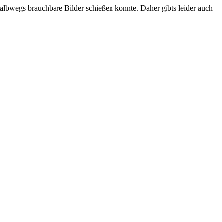
halbwegs brauchbare Bilder schießen konnte. Daher gibts leider auch