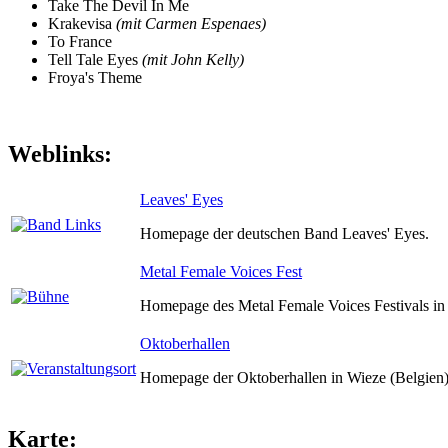
Take The Devil In Me
Krakevisa
(mit Carmen Espenaes)
To France
Tell Tale Eyes
(mit John Kelly)
Froya's Theme
Weblinks:
Leaves' Eyes
Homepage der deutschen Band Leaves' Eyes.
Metal Female Voices Fest
Homepage des Metal Female Voices Festivals in 
Oktoberhallen
Homepage der Oktoberhallen in Wieze (Belgien)
Karte: