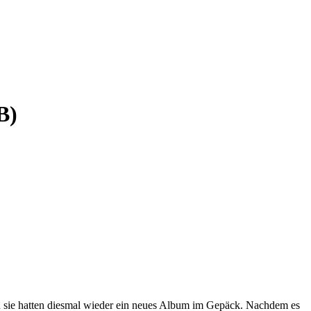
B)
nd sie hatten diesmal wieder ein neues Album im Gepäck. Nachdem es