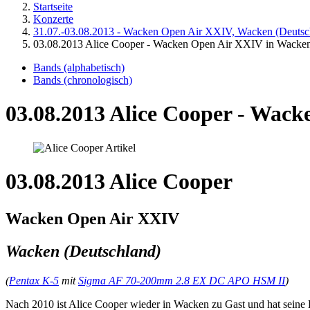
Startseite
Konzerte
31.07.-03.08.2013 - Wacken Open Air XXIV, Wacken (Deutsc
03.08.2013 Alice Cooper - Wacken Open Air XXIV in Wacke
Bands (alphabetisch)
Bands (chronologisch)
03.08.2013 Alice Cooper - Wac
03.08.2013 Alice Cooper
Wacken Open Air XXIV
Wacken (Deutschland)
(
Pentax K-5
mit
Sigma AF 70-200mm 2.8 EX DC APO HSM II
)
Nach 2010 ist Alice Cooper wieder in Wacken zu Gast und hat seine 