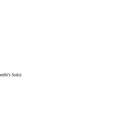
nthi's Solo)