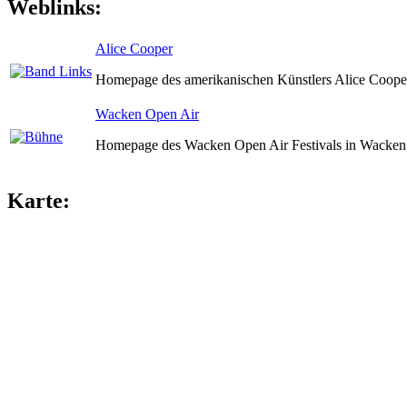
Weblinks:
Alice Cooper
Homepage des amerikanischen Künstlers Alice Coope
Wacken Open Air
Homepage des Wacken Open Air Festivals in Wacken 
Karte: