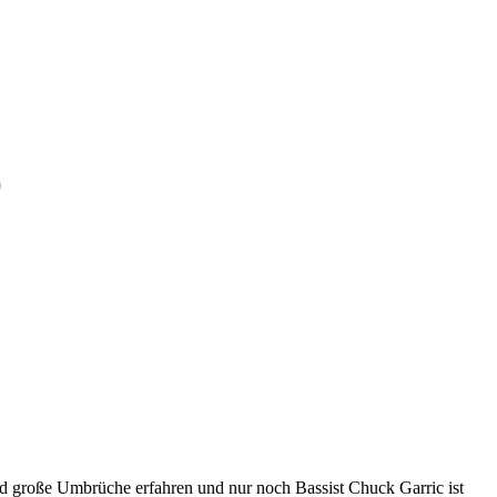
)
nd große Umbrüche erfahren und nur noch Bassist Chuck Garric ist