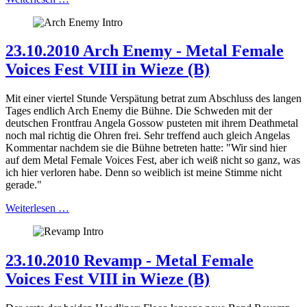
23.10.2010 Arch Enemy - Metal Female
Voices Fest VIII in Wieze (B)
Mit einer viertel Stunde Verspätung betrat zum Abschluss des langen
Tages endlich Arch Enemy die Bühne. Die Schweden mit der
deutschen Frontfrau Angela Gossow pusteten mit ihrem Deathmetal
noch mal richtig die Ohren frei. Sehr treffend auch gleich Angelas
Kommentar nachdem sie die Bühne betreten hatte: "Wir sind hier
auf dem Metal Female Voices Fest, aber ich weiß nicht so ganz, was
ich hier verloren habe. Denn so weiblich ist meine Stimme nicht
gerade."
Weiterlesen …
23.10.2010 Revamp - Metal Female
Voices Fest VIII in Wieze (B)