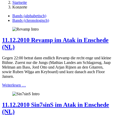
Startseite
Konzerte
Bands (alphabetisch)
Bands (chronologisch)
11.12.2010 Revamp im Atak in Enschede
(NL)
Gegen 22:00 betrat dann endlich Revamp die recht enge und kleine
Bühne. Zuerst nur die Jungs (Mathias Landes am Schlagzeug, Jaap
Melman am Bass, Jord Otto und Arjan Rijnen an den Gitarren,
sowie Ruben Wijga am Keyboard) und kurz danach auch Floor
Jansen.
Weiterlesen …
11.12.2010 Sin7sinS im Atak in Enschede
(NL)