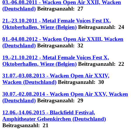
03.-06.08.2011 - Wacken Open Air XXII, Wacken
(Deutschland)
Beitragsanzahl: 27
21.-23.10.2011 - Metal Female Voices Fest IX,
Oktoberhallen, Wieze (Belgien)
Beitragsanzahl: 24
01.-04.08.2012 - Wacken Open Air XXIII, Wacken
(Deutschland)
Beitragsanzahl: 32
19.-21.10.2012 - Metal Female Voices Fest X,
Oktoberhallen, Wieze (Belgien)
Beitragsanzahl: 22
31.07.-03.08.2013 - Wacken Open Air XXIV,
Wacken (Deutschland)
Beitragsanzahl: 30
30.07.-02.08.2014 - Wacken Open Air XXV, Wacken
(Deutschland)
Beitragsanzahl: 29
12.06.-14.06.2015 - Blackfield Festival,
Amphitheater Gelsenkirchen (Deutschland)
Beitragsanzahl: 21