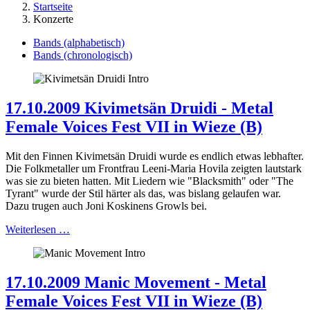
Startseite
Konzerte
Bands (alphabetisch)
Bands (chronologisch)
17.10.2009 Kivimetsän Druidi - Metal
Female Voices Fest VII in Wieze (B)
Mit den Finnen Kivimetsän Druidi wurde es endlich etwas lebhafter.
Die Folkmetaller um Frontfrau Leeni-Maria Hovila zeigten lautstark
was sie zu bieten hatten. Mit Liedern wie "Blacksmith" oder "The
Tyrant" wurde der Stil härter als das, was bislang gelaufen war.
Dazu trugen auch Joni Koskinens Growls bei.
Weiterlesen …
17.10.2009 Manic Movement - Metal
Female Voices Fest VII in Wieze (B)