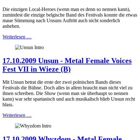
Die einzigen Local-Heroes (wenn man es denn so nennen kann),
zumindest die einzige belgische Band des Festivals konnte die etwas
maue Stimmung nach Unsuns Auftritt auch nicht sonderlich
anheben.
Weiterlesen …
17.10.2009 Unsun - Metal Female Voices
Fest VII in Wieze (B)
Mit Unsun betrat die erste der zwei polnischen Bands dieses
Festivals die Bühne. Doch alles in allem braucht man nicht viel zu
ihnen schreiben. Die Show (wenn man sie überhaupt so nennen
kann) war sehr spartanisch und auch musikalisch blieb Unsun recht
blass.
Weiterlesen …
17.10.2009 Whyzdom - Metal Female