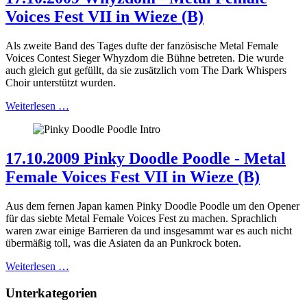
Voices Fest VII in Wieze (B)
Als zweite Band des Tages dufte der fanzösische Metal Female
Voices Contest Sieger Whyzdom die Bühne betreten. Die wurde
auch gleich gut gefüllt, da sie zusätzlich vom The Dark Whispers
Choir unterstützt wurden.
Weiterlesen …
17.10.2009 Pinky Doodle Poodle - Metal
Female Voices Fest VII in Wieze (B)
Aus dem fernen Japan kamen Pinky Doodle Poodle um den Opener
für das siebte Metal Female Voices Fest zu machen. Sprachlich
waren zwar einige Barrieren da und insgesammt war es auch nicht
übermäßig toll, was die Asiaten da an Punkrock boten.
Weiterlesen …
Unterkategorien