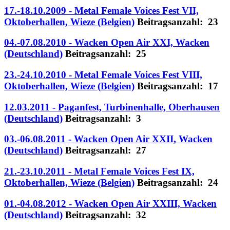
17.-18.10.2009 - Metal Female Voices Fest VII,
Oktoberhallen, Wieze (Belgien)
Beitragsanzahl: 23
04.-07.08.2010 - Wacken Open Air XXI, Wacken
(Deutschland)
Beitragsanzahl: 25
23.-24.10.2010 - Metal Female Voices Fest VIII,
Oktoberhallen, Wieze (Belgien)
Beitragsanzahl: 17
12.03.2011 - Paganfest, Turbinenhalle, Oberhausen
(Deutschland)
Beitragsanzahl: 3
03.-06.08.2011 - Wacken Open Air XXII, Wacken
(Deutschland)
Beitragsanzahl: 27
21.-23.10.2011 - Metal Female Voices Fest IX,
Oktoberhallen, Wieze (Belgien)
Beitragsanzahl: 24
01.-04.08.2012 - Wacken Open Air XXIII, Wacken
(Deutschland)
Beitragsanzahl: 32