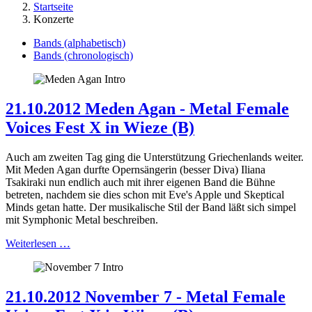
Startseite
Konzerte
Bands (alphabetisch)
Bands (chronologisch)
21.10.2012 Meden Agan - Metal Female
Voices Fest X in Wieze (B)
Auch am zweiten Tag ging die Unterstützung Griechenlands weiter.
Mit Meden Agan durfte Opernsängerin (besser Diva) Iliana
Tsakiraki nun endlich auch mit ihrer eigenen Band die Bühne
betreten, nachdem sie dies schon mit Eve's Apple und Skeptical
Minds getan hatte. Der musikalische Stil der Band läßt sich simpel
mit Symphonic Metal beschreiben.
Weiterlesen …
21.10.2012 November 7 - Metal Female