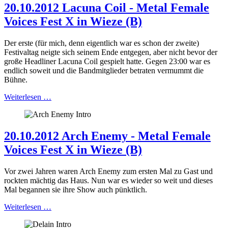
20.10.2012 Lacuna Coil - Metal Female
Voices Fest X in Wieze (B)
Der erste (für mich, denn eigentlich war es schon der zweite)
Festivaltag neigte sich seinem Ende entgegen, aber nicht bevor der
große Headliner Lacuna Coil gespielt hatte. Gegen 23:00 war es
endlich soweit und die Bandmitglieder betraten vermummt die
Bühne.
Weiterlesen …
20.10.2012 Arch Enemy - Metal Female
Voices Fest X in Wieze (B)
Vor zwei Jahren waren Arch Enemy zum ersten Mal zu Gast und
rockten mächtig das Haus. Nun war es wieder so weit und dieses
Mal begannen sie ihre Show auch pünktlich.
Weiterlesen …