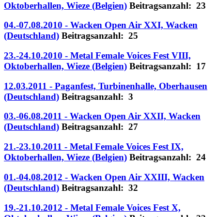
Oktoberhallen, Wieze (Belgien)
Beitragsanzahl: 23
04.-07.08.2010 - Wacken Open Air XXI, Wacken
(Deutschland)
Beitragsanzahl: 25
23.-24.10.2010 - Metal Female Voices Fest VIII,
Oktoberhallen, Wieze (Belgien)
Beitragsanzahl: 17
12.03.2011 - Paganfest, Turbinenhalle, Oberhausen
(Deutschland)
Beitragsanzahl: 3
03.-06.08.2011 - Wacken Open Air XXII, Wacken
(Deutschland)
Beitragsanzahl: 27
21.-23.10.2011 - Metal Female Voices Fest IX,
Oktoberhallen, Wieze (Belgien)
Beitragsanzahl: 24
01.-04.08.2012 - Wacken Open Air XXIII, Wacken
(Deutschland)
Beitragsanzahl: 32
19.-21.10.2012 - Metal Female Voices Fest X,