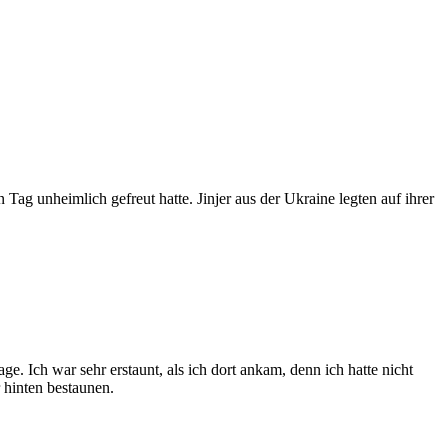
 Tag unheimlich gefreut hatte. Jinjer aus der Ukraine legten auf ihrer
. Ich war sehr erstaunt, als ich dort ankam, denn ich hatte nicht
 hinten bestaunen.