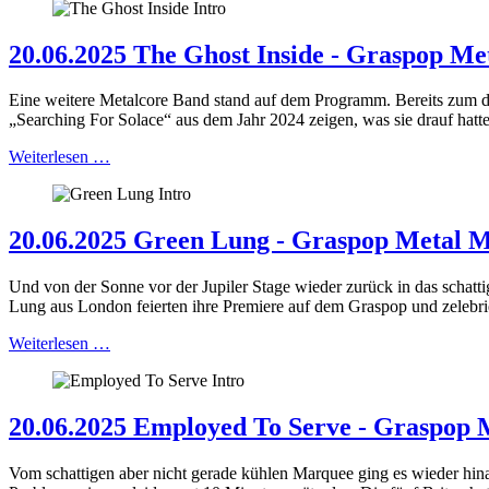
20.06.2025 The Ghost Inside - Graspop Met
Eine weitere Metalcore Band stand auf dem Programm. Bereits zum d
„Searching For Solace“ aus dem Jahr 2024 zeigen, was sie drauf hatten
Weiterlesen …
20.06.2025 Green Lung - Graspop Metal Me
Und von der Sonne vor der Jupiler Stage wieder zurück in das schatt
Lung aus London feierten ihre Premiere auf dem Graspop und zelebri
Weiterlesen …
20.06.2025 Employed To Serve - Graspop M
Vom schattigen aber nicht gerade kühlen Marquee ging es wieder hinaus