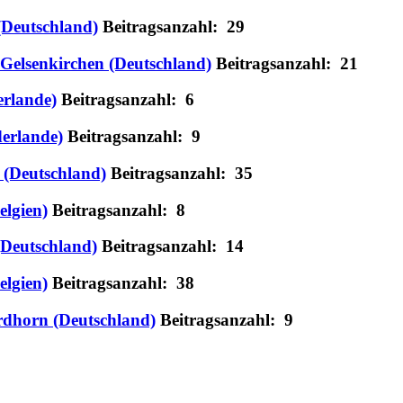
(Deutschland)
Beitragsanzahl: 29
r Gelsenkirchen (Deutschland)
Beitragsanzahl: 21
erlande)
Beitragsanzahl: 6
derlande)
Beitragsanzahl: 9
 (Deutschland)
Beitragsanzahl: 35
elgien)
Beitragsanzahl: 8
(Deutschland)
Beitragsanzahl: 14
elgien)
Beitragsanzahl: 38
ordhorn (Deutschland)
Beitragsanzahl: 9