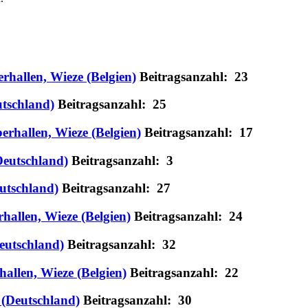
rhallen, Wieze (Belgien)
Beitragsanzahl: 23
tschland)
Beitragsanzahl: 25
erhallen, Wieze (Belgien)
Beitragsanzahl: 17
Deutschland)
Beitragsanzahl: 3
utschland)
Beitragsanzahl: 27
hallen, Wieze (Belgien)
Beitragsanzahl: 24
eutschland)
Beitragsanzahl: 32
hallen, Wieze (Belgien)
Beitragsanzahl: 22
(Deutschland)
Beitragsanzahl: 30