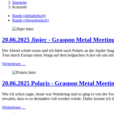
Startseite
Konzerte
Bands (alphabetisch)
Bands (chronologisch)
20.06.2025 Jinjer - Graspop Metal Meeting
Der Abend schritt voran und ich blieb nach Polaris an der Jupiler Stag
Tour durch Europa einen Stopp auf dem belgischen Acker ein um mit 
Weiterlesen …
20.06.2025 Polaris - Graspop Metal Meetin
Wie ich schon sagte, heute war Wandertag und so ging es von der Sout
erwartet, dass es so dermaßen voll werden würde. Daher konnte ich d
Weiterlesen …