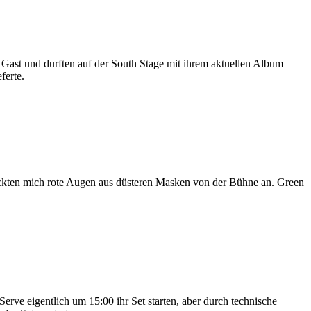
Gast und durften auf der South Stage mit ihrem aktuellen Album
ferte.
lickten mich rote Augen aus düsteren Masken von der Bühne an. Green
erve eigentlich um 15:00 ihr Set starten, aber durch technische